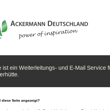
 ist ein Weiterleitungs- und E-Mail Service f
erhütte.
 diese Seite angezeigt?